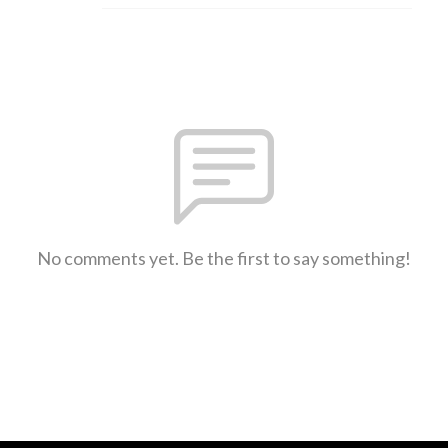
No comments yet. Be the first to say something!